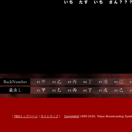
｜
TBSトップページ
｜
サイトマップ
｜
Copyright
©
1995-2026, Tokyo Broadcasting System 