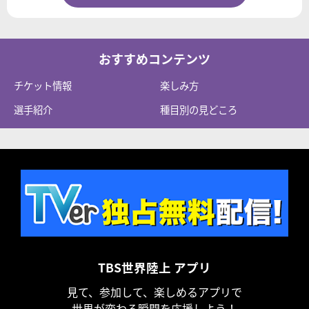
おすすめコンテンツ
チケット情報
楽しみ方
選手紹介
種目別の見どころ
TBS世界陸上 アプリ
見て、参加して、楽しめるアプリで
世界が変わる瞬間を応援しよう！