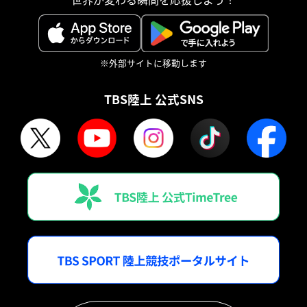
※外部サイトに移動します
TBS陸上 公式SNS