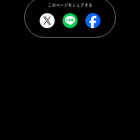
このページをシェアする