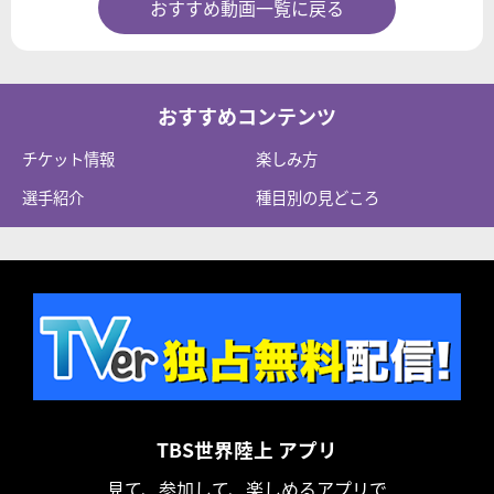
おすすめ動画一覧に戻る
おすすめコンテンツ
チケット情報
楽しみ方
選手紹介
種目別の見どころ
TBS世界陸上 アプリ
見て、参加して、楽しめるアプリで