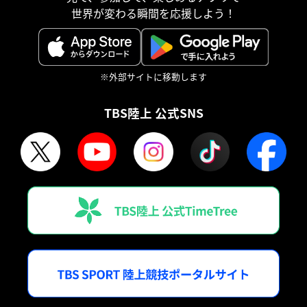
世界が変わる瞬間を応援しよう！
※外部サイトに移動します
TBS陸上 公式SNS