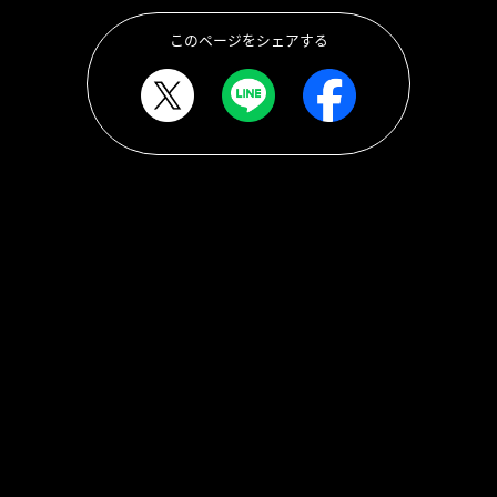
このページをシェアする