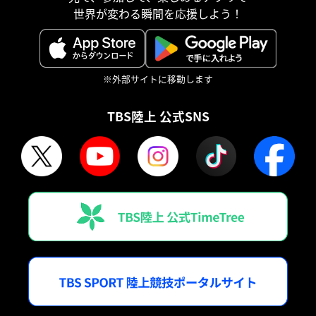
世界が変わる瞬間を応援しよう！
※外部サイトに移動します
TBS陸上 公式SNS