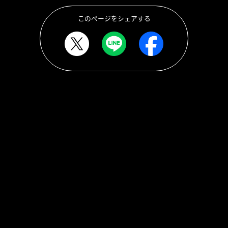
このページをシェアする