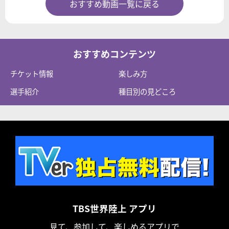
おすすめ動画一覧に戻る
おすすめコンテンツ
チケット情報
楽しみ方
選手紹介
種目別の見どころ
TBS世界陸上 アプリ
見て、参加して、楽しめるアプリで