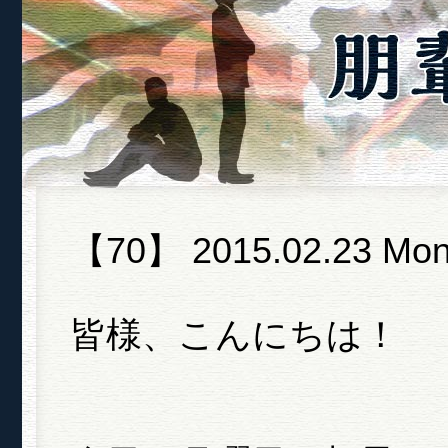
【70】 2015.02.23 Mon
皆様、こんにちは！