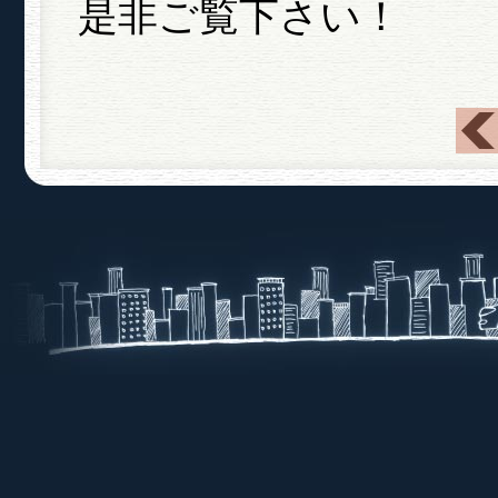
是非ご覧下さい！