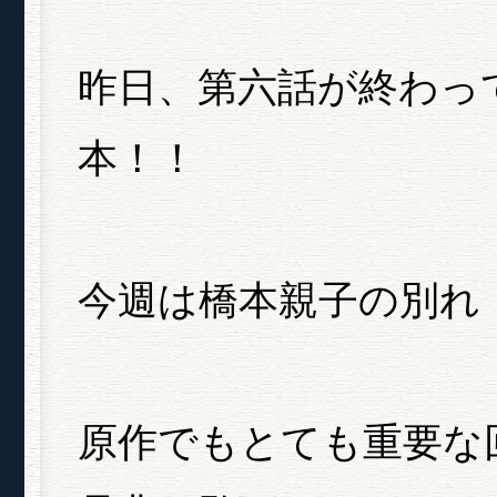
昨日、第六話が終わっ
本！！
今週は橋本親子の別れ
原作でもとても重要な