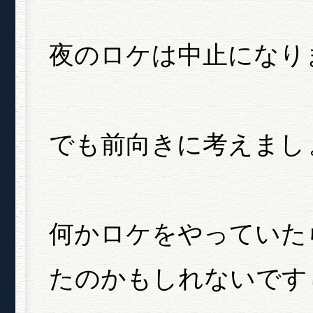
夜のロケは中止になり
でも前向きに考えまし
何かロケをやっていた
たのかもしれないです