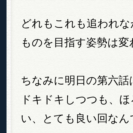
どれもこれも追われな
ものを目指す姿勢は変
ちなみに明日の第六話
ドキドキしつつも、ほ
い、とても良い回なん