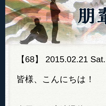
【68】 2015.02.21 Sat.
皆様、こんにちは！