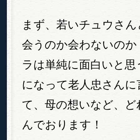
まず、若いチュウさん
会うのか会わないのか
ラは単純に面白いと思
になって老人忠さんに
て、母の想いなど、ど
んでおります！