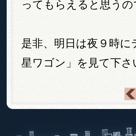
ってもらえると思うの
是非、明日は夜９時に
星ワゴン」を見て下さ