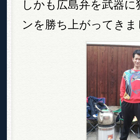
しかも広島弁を武器に
ンを勝ち上がってきま