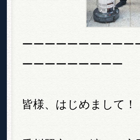
ーーーーーーーーーー
ーーーーーーーーー
皆様、はじめまして！