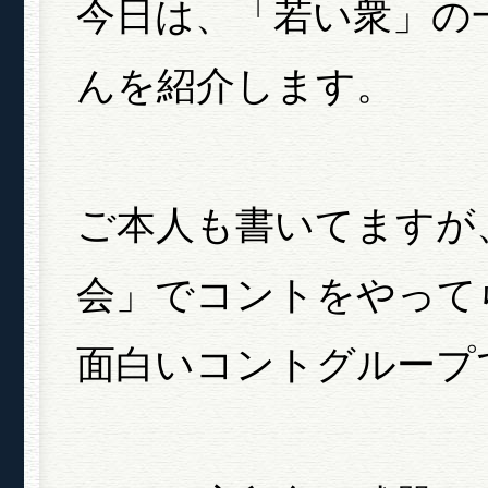
今日は、「若い衆」の
んを紹介します。
ご本人も書いてますが
会」でコントをやって
面白いコントグループ