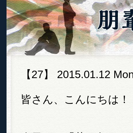
【27】 2015.01.12 Mon
皆さん、こんにちは！