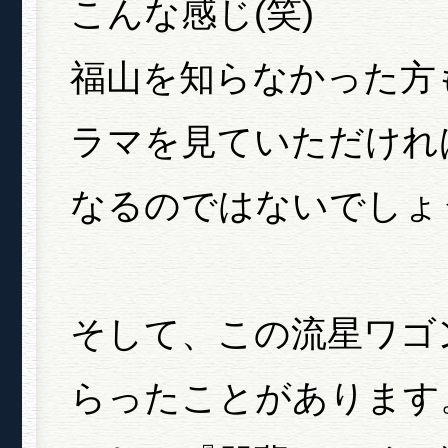
こんな感じ(笑)
福山を知らなかった方
ラマを見ていただけれ
なるのではないでしょ
そして、この流星ワゴ
らったことがあります