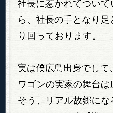
社長に惹かれてついて
ら、社長の手となり足
り回っております。
実は僕広島出身でして
ワゴンの実家の舞台は
そう、リアル故郷にな