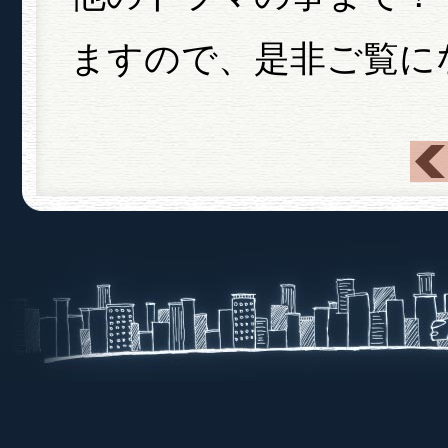
ますので、是非ご覧に