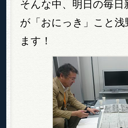
そんな中、明日の毎日
が「おにっき」こと浅
ます！