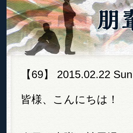
【69】 2015.02.22 Sun
皆様、こんにちは！