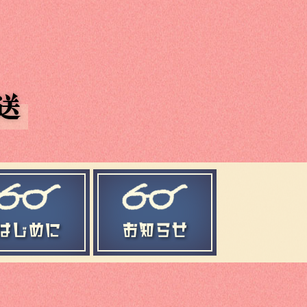
送
はじめに
お知らせ