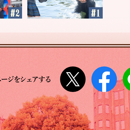
Twitter
Face
ページをシェアする