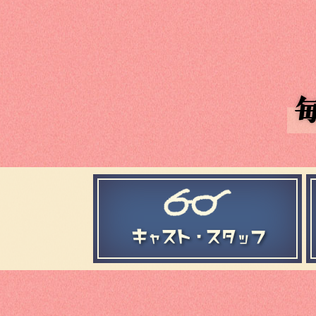
キャスト・スタッフ