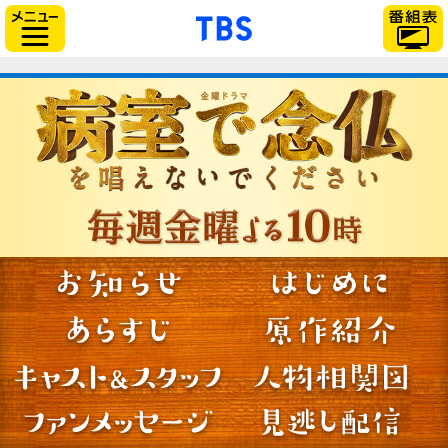
「TBSテレビ」トップ
サイドメニュー