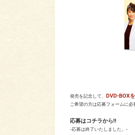
DVD-BO
発売を記念して、
ご希望の方は応募フォームに必
応募はコチラから!!
-応募は終了いたしました。-