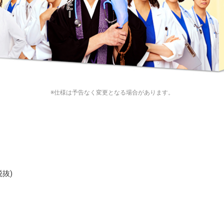
※仕様は予告なく変更となる場合があります。
税抜)