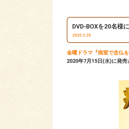
DVD-BOXを20名
2020.3.20
金曜ドラマ『病室で念仏を
2020年7月15日(水)に