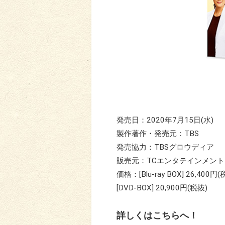
発売日：2020年7月15日(水)
製作著作・発売元：TBS
発売協力：TBSグロウディア
販売元：TCエンタテインメント
価格：[Blu-ray BOX] 26,400円(
[DVD-BOX] 20,900円(税抜)
詳しくはこちらへ！