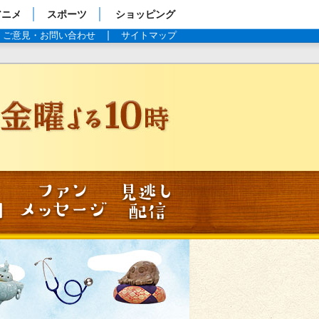
アニメ
スポーツ
ショッピング
ご意見・お問い合わせ
サイトマップ