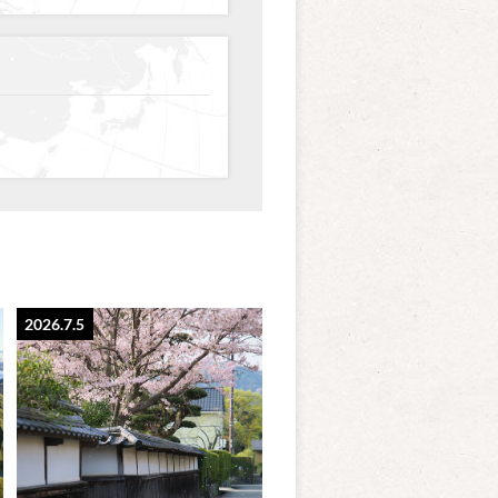
2026.7.5