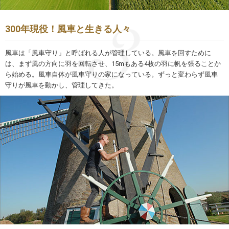
300年現役！風車と生きる人々
風車は「風車守り」と呼ばれる人が管理している。風車を回すために
は、まず風の方向に羽を回転させ、15mもある4枚の羽に帆を張ることか
ら始める。風車自体が風車守りの家になっている。ずっと変わらず風車
守りが風車を動かし、管理してきた。