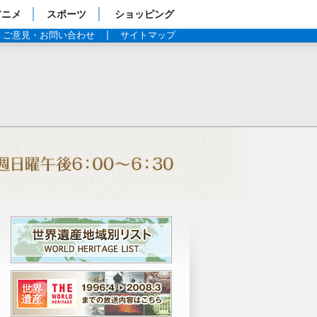
アニメ
スポーツ
ショッピング
ご意見・お問い合わせ
サイトマップ