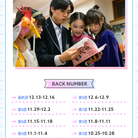
12.13-12.16
12.6-12.9
最終週
第9週
11.29-12.2
11.22-11.25
第8週
第7週
11.15-11.18
11.8-11.11
第6週
第5週
11.1-11.4
10.25-10.28
第4週
第3週