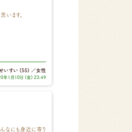
思います。
せいすい
(55)
／女性
20年1月10日 (金) 23:49
こんなにも身近に寄り