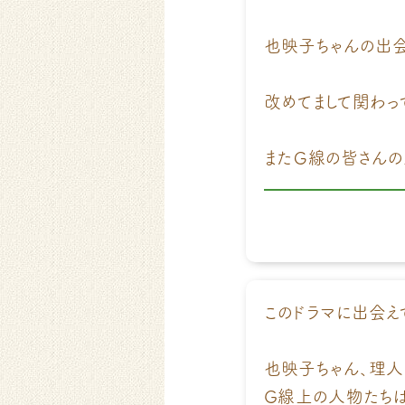
也映子ちゃんの出会
改めてまして関わっ
またＧ線の皆さんの
このドラマに出会え
也映子ちゃん、理人
G線上の人物たちは