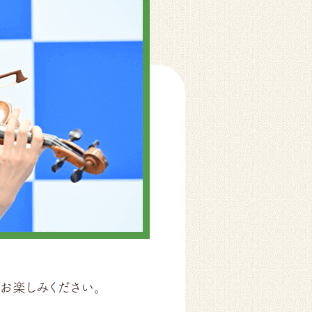
お楽しみください。