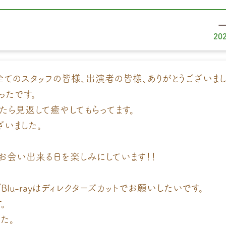
20
全てのスタッフの皆様、出演者の皆様、ありがとうございまし
ったです。
たら見返して癒やしてもらってます。
ざいました。
お会い出来る日を楽しみにしています！！
Blu-rayはディレクターズカットでお願いしたいです。
。
た。