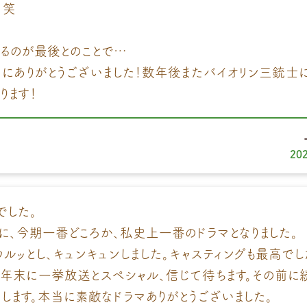
。笑
るのが最後とのことで…
にありがとうございました！数年後またバイオリン三銃士
ります！
20
でした。
に、今期一番どころか、私史上一番のドラマとなりました。
ルッとし、キュンキュンしました。キャスティングも最高でした。
の年末に一挙放送とスペシャル、信じて待ちます。その前に
いします。本当に素敵なドラマありがとうございました。