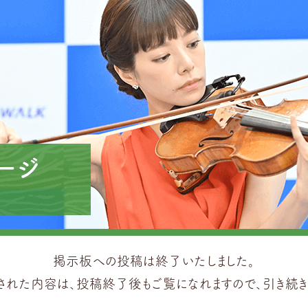
掲示板への投稿は終了いたしました。
された内容は、投稿終了後もご覧になれますので、引き続き