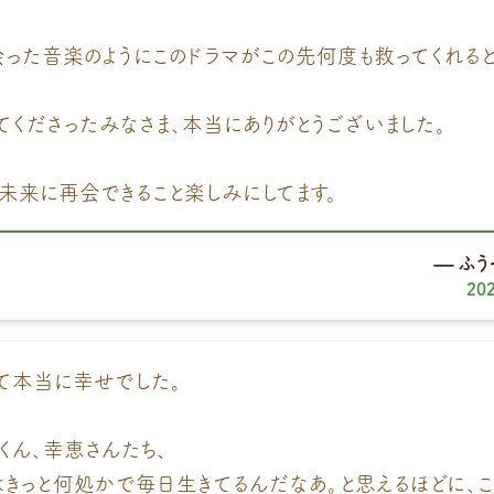
った音楽のようにこのドラマがこの先何度も救ってくれると
てくださったみなさま、本当にありがとうございました。
未来に再会できること楽しみにしてます。
ふう
20
て本当に幸せでした。
くん、幸恵さんたち、
きっと何処かで毎日生きてるんだなあ。と思えるほどに、