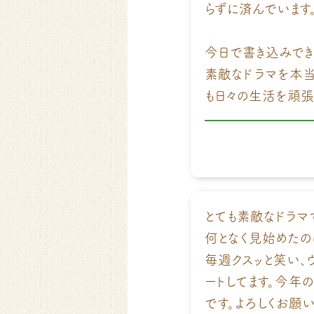
らずに済んでいます
今日で書き込みでき
素敵なドラマを本当
も日々の生活を頑張
とても素敵なドラマ
何となく見始めたの
毎週クスッと笑い、ウ
ートしてます。今年
です。よろしくお願