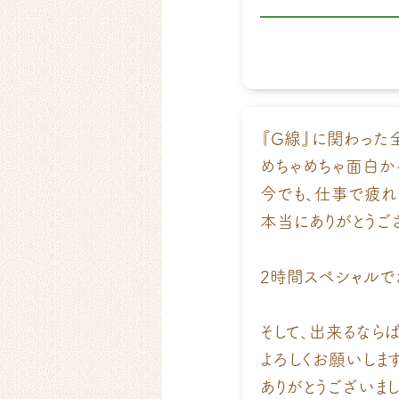
『G線』に関わった
めちゃめちゃ面白か
今でも、仕事で疲れ
本当にありがとうご
2時間スペシャルで
そして、出来るならば
よろしくお願いします
ありがとうございまし