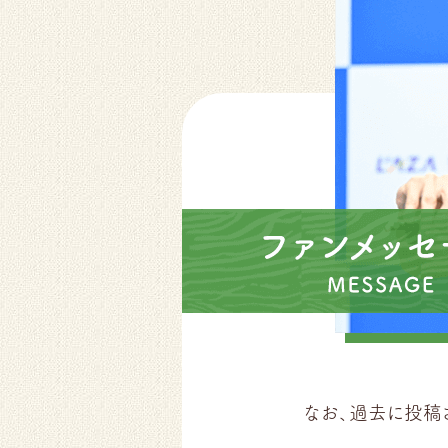
なお、過去に投稿