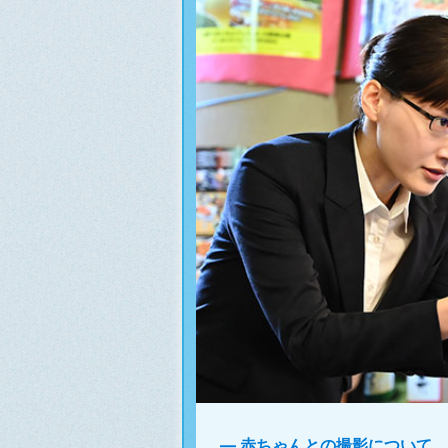
赤ちゃんとの撮影について