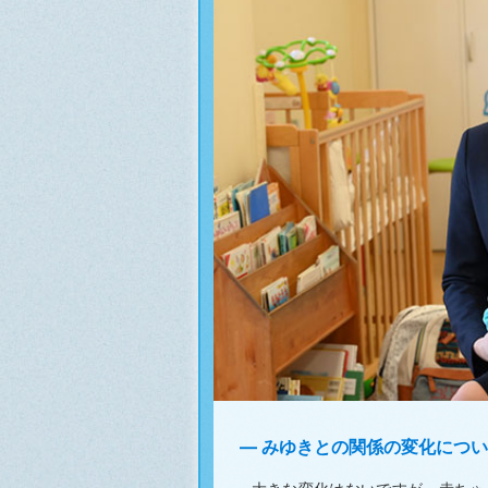
みゆきとの関係の変化につい