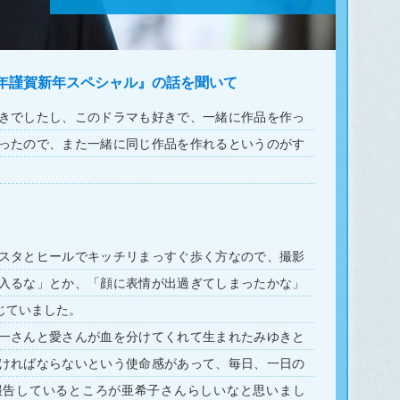
0年謹賀新年スペシャル』の話を聞いて
きでしたし、このドラマも好きで、一緒に作品を作っ
ったので、また一緒に同じ作品を作れるというのがす
スタとヒールでキッチリまっすぐ歩く方なので、撮影
入るな」とか、「顔に表情が出過ぎてしまったかな」
じていました。
一さんと愛さんが血を分けてくれて生まれたみゆきと
ければならないという使命感があって、毎日、一日の
報告しているところが亜希子さんらしいなと思いまし