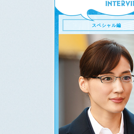
スペシャル編