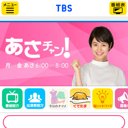
「TBSテレビ」トップページ
サイドメニュー