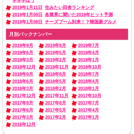
学を学ぼう
2019年1月11日
住みたい田舎ランキング
2019年1月09日
各業界に聞いた2019年ヒット予測
2019年1月08日
チーズブーム到来！？韓国新グルメ
月別バックナンバー
2019年9月
2019年8月
2019年7月
2019年6月
2019年5月
2019年4月
2019年3月
2019年2月
2019年1月
2018年12月
2018年11月
2018年10月
2018年9月
2018年8月
2018年7月
2018年6月
2018年5月
2018年4月
2018年3月
2018年2月
2018年1月
2017年12月
2017年11月
2017年10月
2017年9月
2017年8月
2017年7月
2017年6月
2017年5月
2017年4月
2017年3月
2017年2月
2017年1月
2016年12月