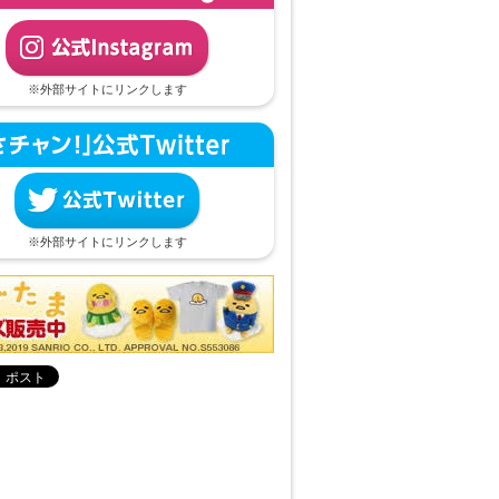
※外部サイトにリンクします
※外部サイトにリンクします