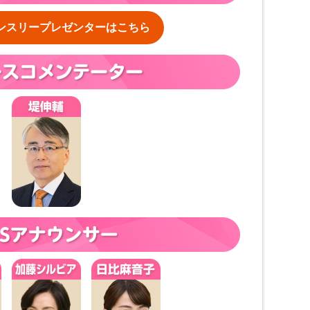
ンスリープレゼンターはこちら