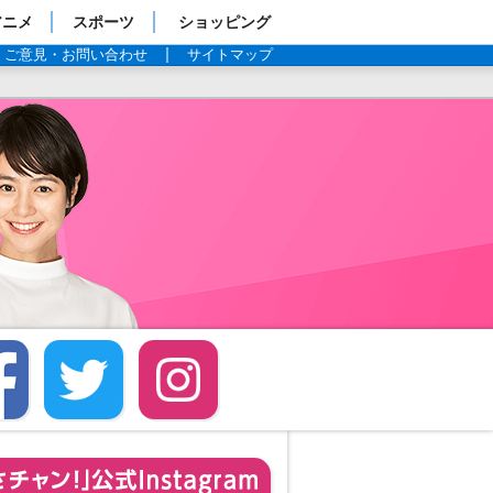
アニメ
スポーツ
ショッピング
ご意見・お問い合わせ
サイトマップ