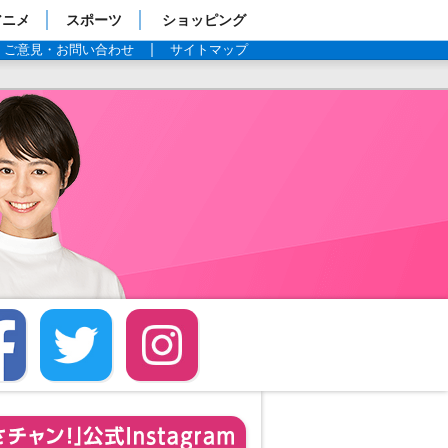
アニメ
スポーツ
ショッピング
ご意見・お問い合わせ
サイトマップ