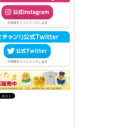
※外部サイトにリンクします
※外部サイトにリンクします