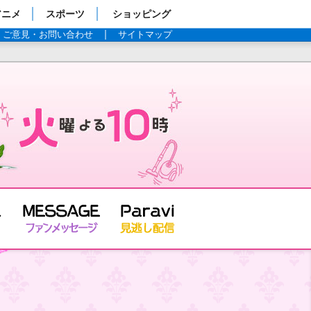
アニメ
スポーツ
ショッピング
ご意見・お問い合わせ
サイトマップ