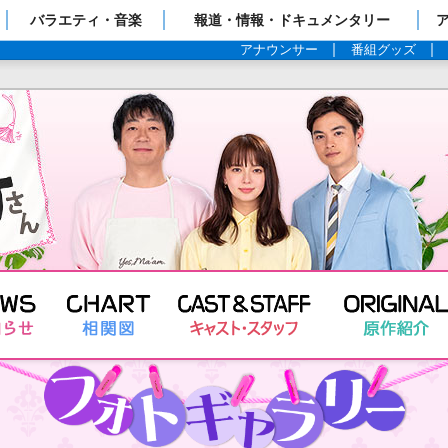
ップページ
バラエティ・音楽
報道・情報・ドキュメンタリー
アナウンサー
番組グッズ