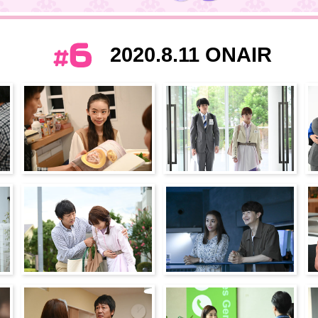
2020.8.11 ONAIR