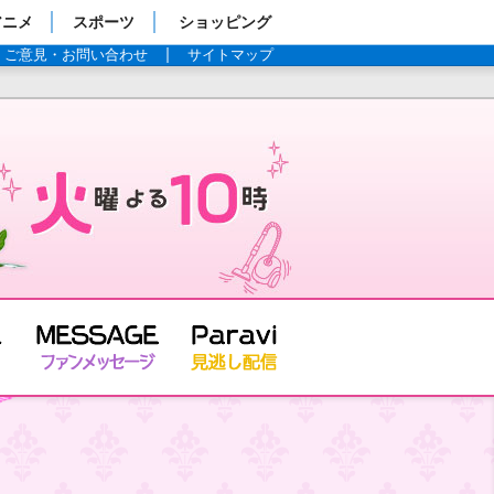
アニメ
スポーツ
ショッピング
ご意見・お問い合わせ
サイトマップ