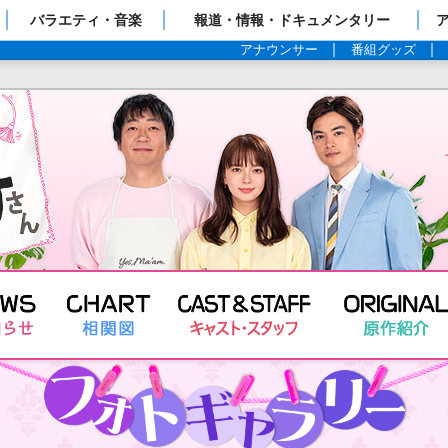
ップページ
バラエティ・音楽
報道・情報・ドキュメンタリー
アナウンサー
番組グッズ