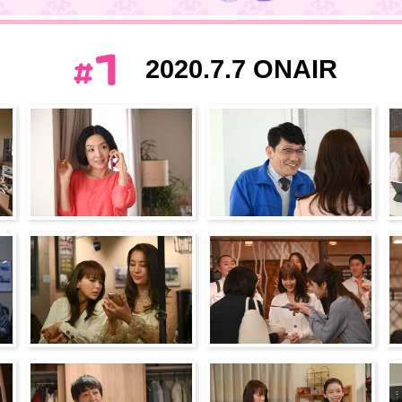
2020.7.7 ONAIR