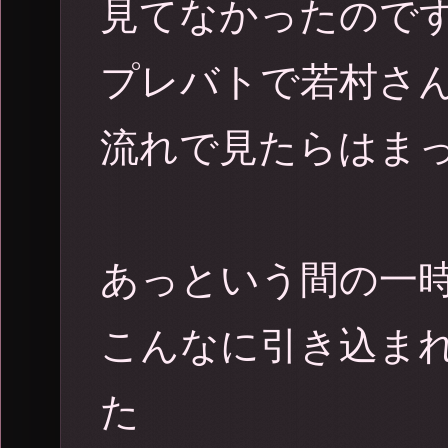
見てなかったので
プレバトで若村さ
流れで見たらはま
あっという間の一
こんなに引き込ま
た