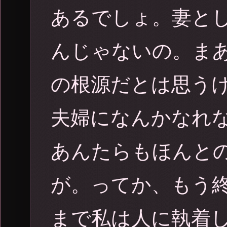
あるでしょ。妻と
んじゃないの。ま
の根源だとは思う
夫婦になんかなれ
あんたらもほんと
が。ってか、もう
まで私は人に執着