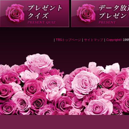
｜
TBSトップページ
｜
サイトマップ
｜
Copyright
©
1995