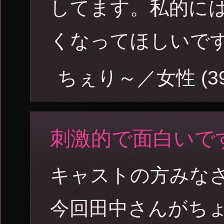
してます。私的に
くなってほしいで
ちぇり～／女性 (39) 2
刺激的で面白いで
キャストの方みな
今回田中さんがち