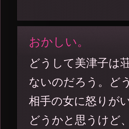
おかしい。
どうして美津子は
ないのだろう。ど
相手の女に怒りが
どうかと思うけど