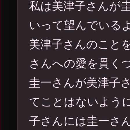
私は美津子さんが
いって望んでいる
美津子さんのこと
さんへの愛を貫く
圭一さんが美津子
てことはないよう
子さんには圭一さ