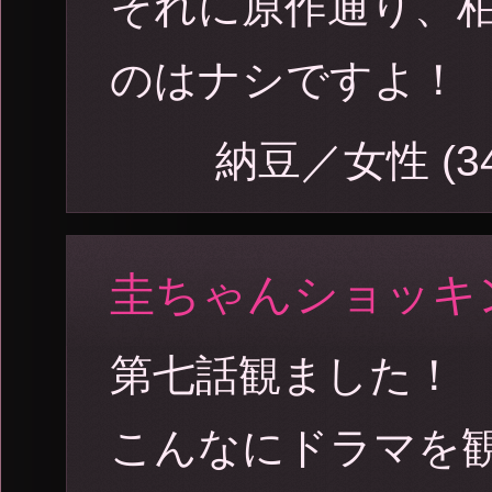
それに原作通り、
のはナシですよ！
納豆／女性 (34) 
圭ちゃんショッキ
第七話観ました！
こんなにドラマを