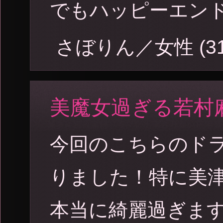
でもハッピーエンド
さぼりん／女性 (31) 2
美魔女過ぎる若村
今回のこちらのド
りました！特に美
本当に綺麗過ぎま