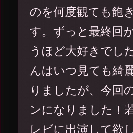
のを何度観ても飽
す。ずっと最終回
うほど大好きでし
んはいつ見ても綺
りましたが、今回
ンになりました！
レビに出演して欲