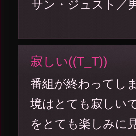
サン・ジュスト／男性 (4
寂しい((T_T))
番組が終わってし
境はとても寂しいで
をとても楽しみに