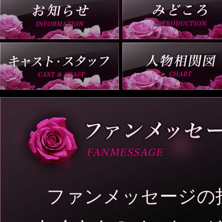
ファンメッセージの