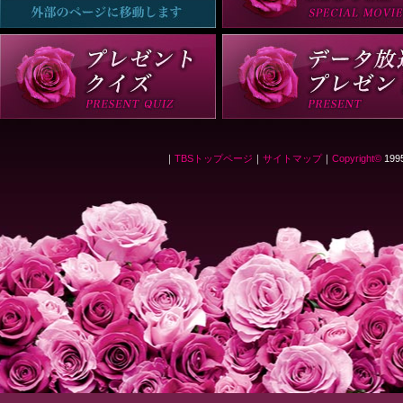
｜
TBSトップページ
｜
サイトマップ
｜
Copyright
©
1995