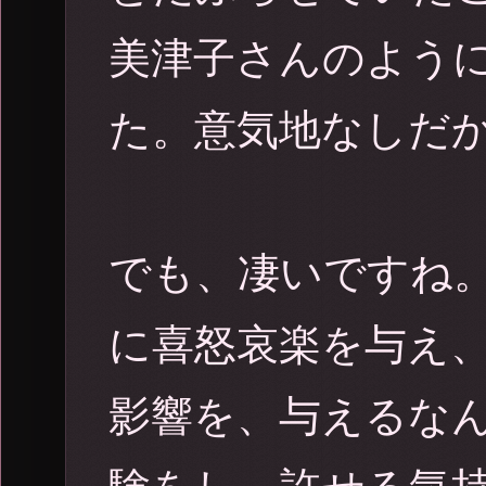
美津子さんのよう
た。意気地なしだ
でも、凄いですね
に喜怒哀楽を与え
影響を、与えるなん