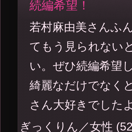
続編希望！
若村麻由美さんふ
てもう見られない
い。ぜひ続編希望
綺麗なだけでなく
さん大好きでした
ぎっくりん／女性 (52) 20