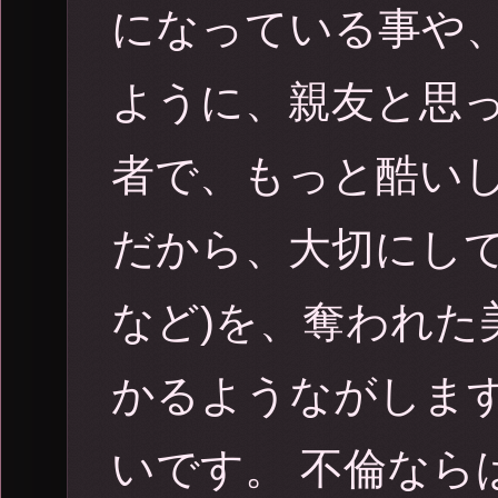
になっている事や
ように、親友と思
者で、もっと酷い
だから、大切にして
など)を、奪われた
かるようながしま
いです。 不倫なら