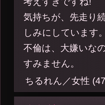
考えすぎですね!
気持ちが、先走り続
しみにしています
不倫は、大嫌いなの
すみません。
ちるれん／女性 (47) 2