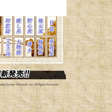
ing System Television, Inc. All Rights Reserved.