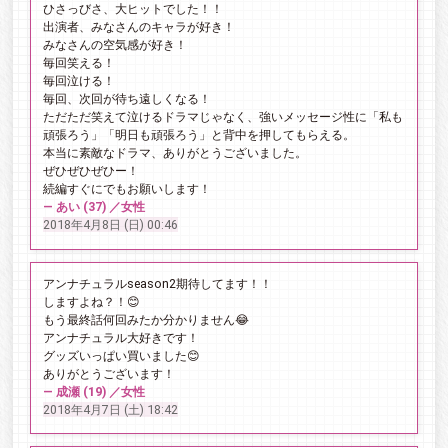
ひさっびさ、大ヒットでした！！
出演者、みなさんのキャラが好き！
みなさんの空気感が好き！
毎回笑える！
毎回泣ける！
毎回、次回が待ち遠しくなる！
ただただ笑えて泣けるドラマじゃなく、強いメッセージ性に「私も
頑張ろう」「明日も頑張ろう」と背中を押してもらえる。
本当に素敵なドラマ、ありがとうございました。
ぜひぜひぜひー！
続編すぐにでもお願いします！
あい
(37)
／女性
2018年4月8日 (日) 00:46
アンナチュラルseason2期待してます！！
しますよね？！😊
もう最終話何回みたか分かりません😂
アンナチュラル大好きです！
グッズいっぱい買いました😊
ありがとうございます！
成瀬
(19)
／女性
2018年4月7日 (土) 18:42