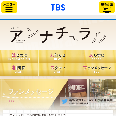
「TBSテレビ」トップペー
サイドメニュー
は
お
あ
じめに
知らせ
らすじ
INTRODUCTION
NEWS
STORY
相
ス
フ
関図
タッフ
ァンメッセージ
CHART
STAFF
BBS
ファンメッセージへの投稿は終了いたしました。