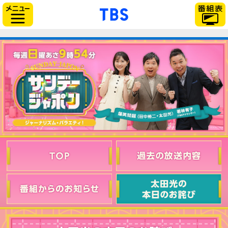
「TBSテレビ」トップ
サイドメニュー