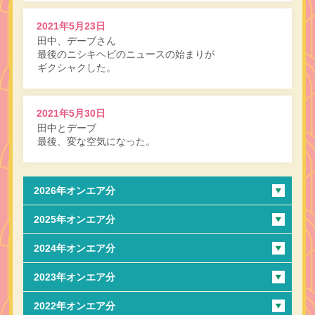
2021年5月23日
田中、デーブさん
最後のニシキヘビのニュースの始まりが
ギクシャクした。
2021年5月30日
田中とデーブ
最後、変な空気になった。
2026年オンエア分
2025年オンエア分
2024年オンエア分
2023年オンエア分
2022年オンエア分