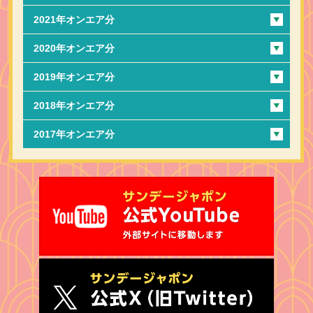
2021年オンエア分
2020年オンエア分
2019年オンエア分
2018年オンエア分
2017年オンエア分