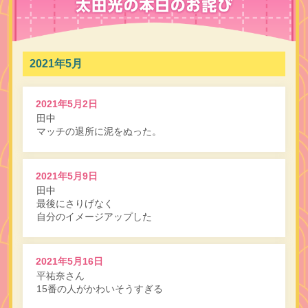
2021年5月
2021年5月2日
田中
マッチの退所に泥をぬった。
2021年5月9日
田中
最後にさりげなく
自分のイメージアップした
2021年5月16日
平祐奈さん
15番の人がかわいそうすぎる