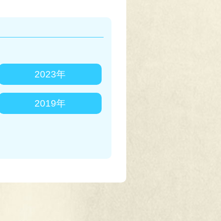
2023年
2019年