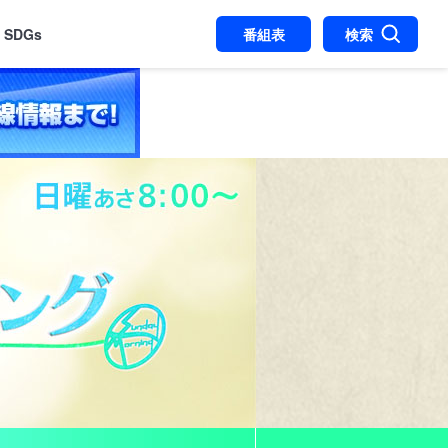
SDGs
番組表
検索