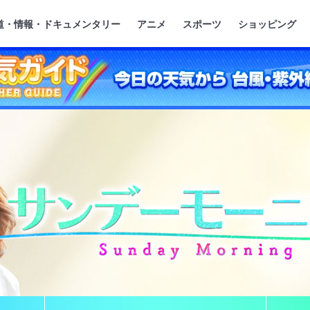
』
ジ
道・情報・ドキュメンタリー
アニメ
スポーツ
ショッピング