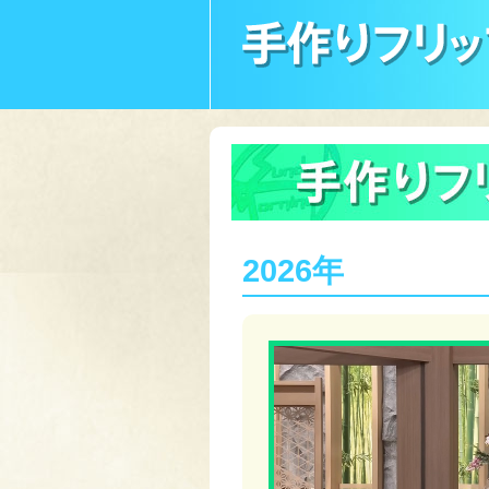
2026年