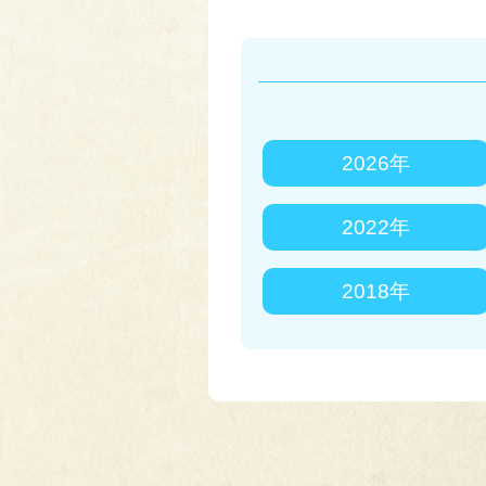
2026年
2022年
2018年