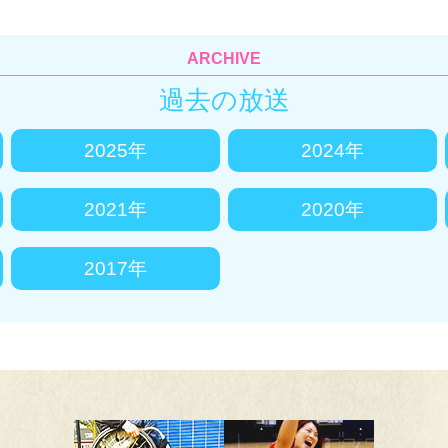
ARCHIVE
過去の放送
2025年
2024年
2021年
2020年
2017年