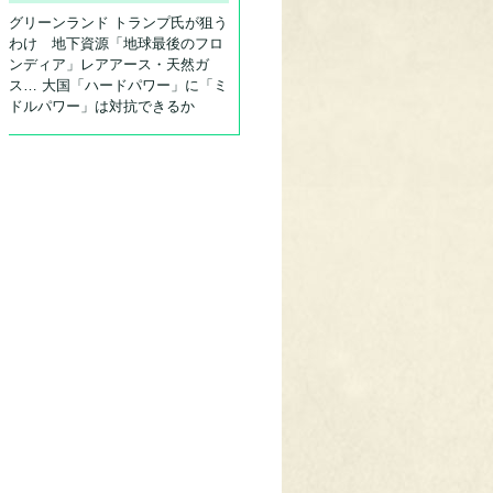
グリーンランド トランプ氏が狙う
わけ 地下資源「地球最後のフロ
ンディア」レアアース・天然ガ
ス… 大国「ハードパワー」に「ミ
ドルパワー」は対抗できるか