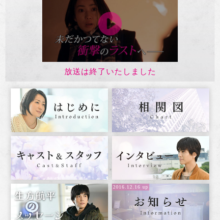
放送は終了いたしました
2016.12.16 up