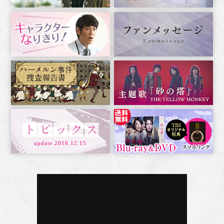
update 2016.12.15