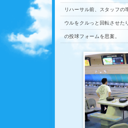
リハーサル前、スタッフの
ウルをクルっと回転させた
の投球フォームを思案。