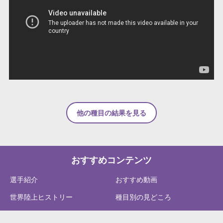
他の種目の結果を見る
おすすめコンテンツ
選手紹介
おすすめ動画
世界陸上ヒストリー
種目別の見どころ