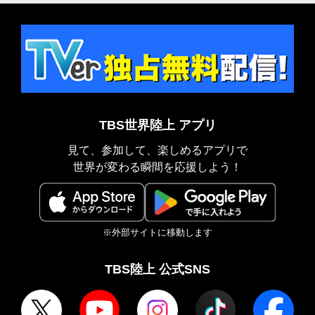
TBS世界陸上 アプリ
見て、参加して、楽しめるアプリで
世界が変わる瞬間を応援しよう！
※外部サイトに移動します
TBS陸上 公式SNS