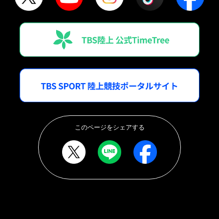
このページをシェアする