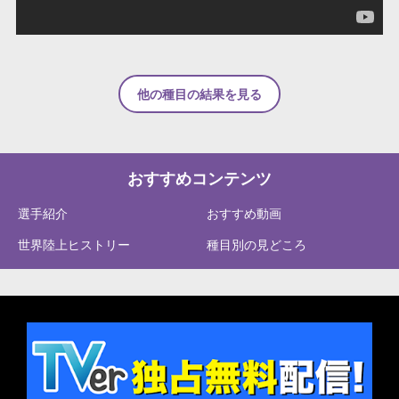
他の種目の結果を見る
おすすめコンテンツ
選手紹介
おすすめ動画
世界陸上ヒストリー
種目別の見どころ