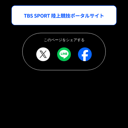
このページをシェアする