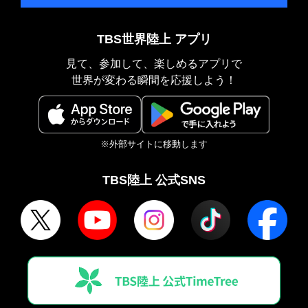
TBS世界陸上 アプリ
見て、参加して、楽しめるアプリで
世界が変わる瞬間を応援しよう！
※外部サイトに移動します
TBS陸上 公式SNS