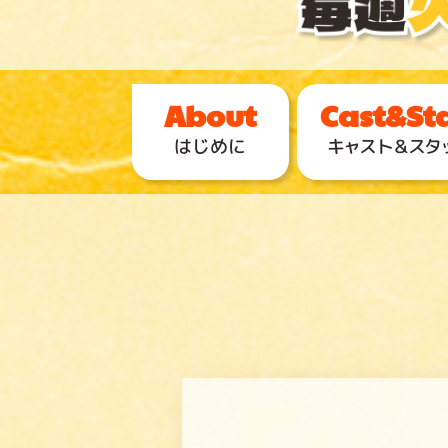
はじめに
キャスト＆スタ