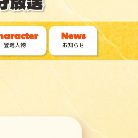
登場人物
お知らせ