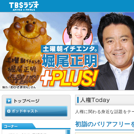
人権に関わる身近な話題をテ
初詣のバリアフリー