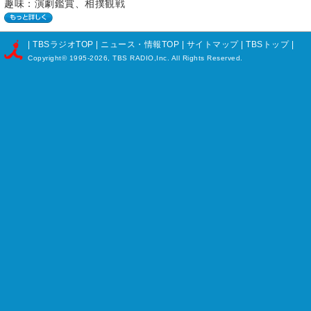
趣味：演劇鑑賞、相撲観戦
|
TBSラジオTOP
|
ニュース・情報TOP
|
サイトマップ
|
TBSトップ
|
Copyright©
1995-2026, TBS RADIO,Inc. All Rights Reserved.