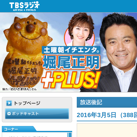
2016年3月5日（3