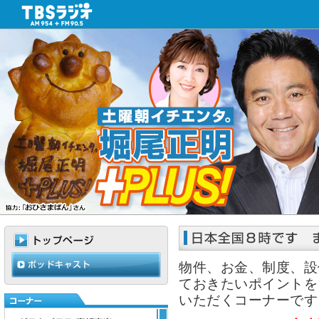
物件、お金、制度、設
ておきたいポイントを
いただくコーナーです