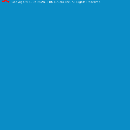
Copyright©
1995-2026, TBS RADIO,Inc. All Rights Reserved.