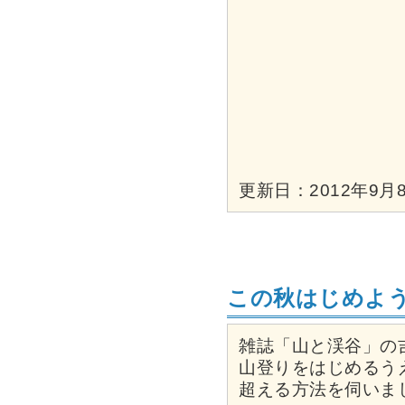
更新日：2012年9月8
この秋はじめよ
雑誌「山と渓谷」の
山登りをはじめるう
超える方法を伺いま