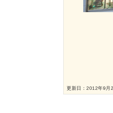
更新日：2012年9月2