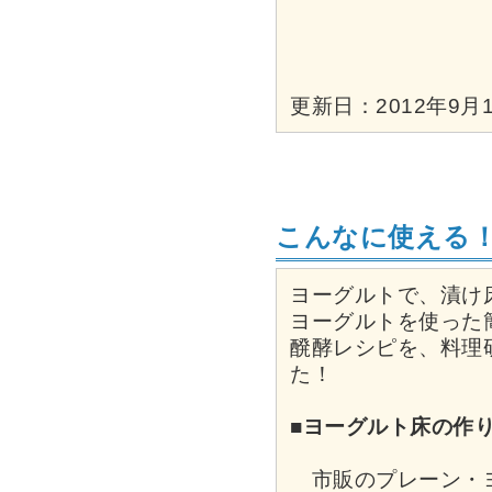
更新日：2012年9月1
こんなに使える
ヨーグルトで、漬け
ヨーグルトを使った
醗酵レシピを、料理
た！
■ヨーグルト床の作
市販のプレーン・ヨ