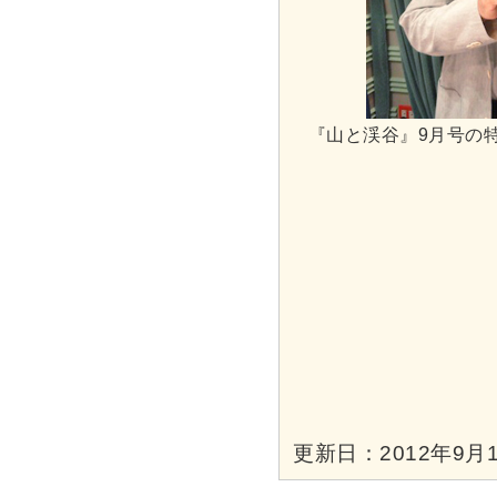
『山と渓谷』9月号の
更新日：2012年9月1