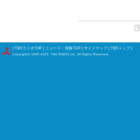
|
TBSラジオTOP
|
ニュース・情報TOP
|
サイトマップ
|
TBSトップ
|
Copyright©
1995-2026, TBS RADIO,Inc. All Rights Reserved.