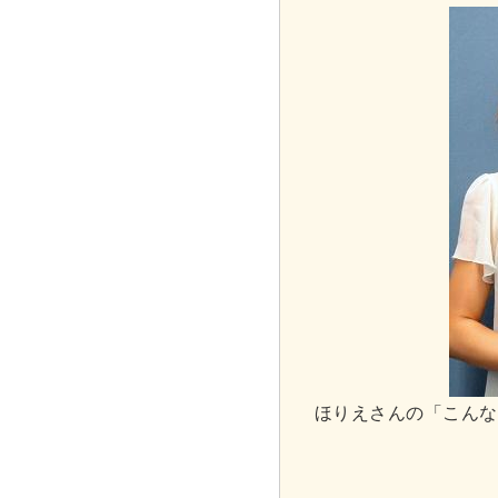
ほりえさんの「こんな