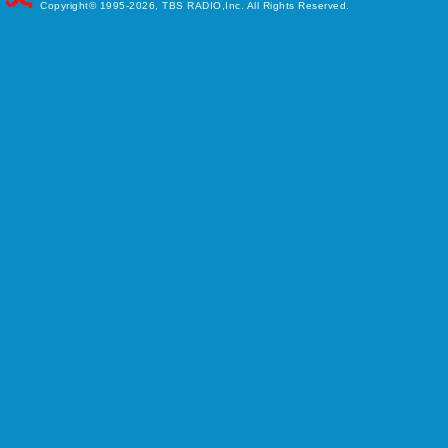
Copyright©
1995-2026, TBS RADIO,Inc. All Rights Reserved.