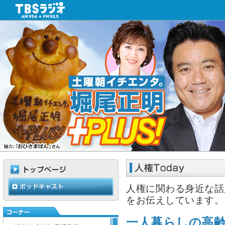
人権に関わる身近な話
をお伝えしています。
一人暮らしの高