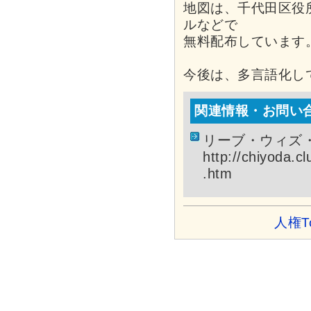
地図は、千代田区役
ルなどで
無料配布しています
今後は、多言語化し
関連情報・お問い
リーブ・ウィズ
http://chiyoda.c
.htm
人権T