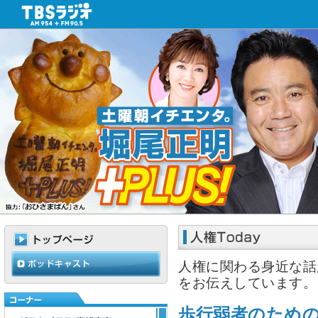
人権に関わる身近な話
をお伝えしています。
歩行弱者のため