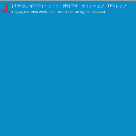
|
TBSラジオTOP
|
ニュース・情報TOP
|
サイトマップ
|
TBSトップ
|
Copyright©
1995-2026, TBS RADIO,Inc. All Rights Reserved.