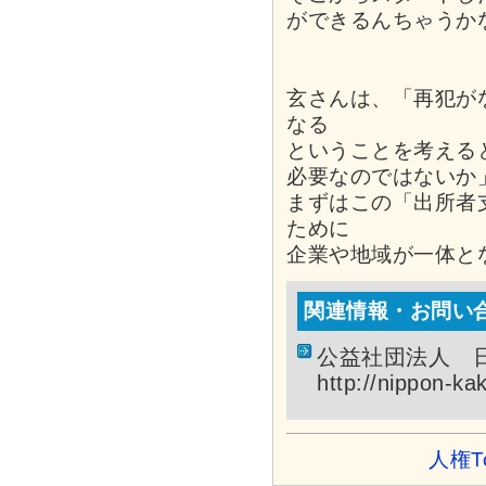
ができるんちゃうか
玄さんは、「再犯が
なる
ということを考える
必要なのではないか
まずはこの「出所者
ために
企業や地域が一体と
関連情報・お問い
公益社団法人 
http://nippon-ka
人権T