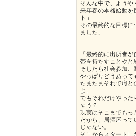
そんな中で、ようや
来年春の本格始動を
ト」
その最終的な目標に
ました。
「最終的に出所者が
帯を持たすことやと
そしたら社会参加、
やっぱりどうあって
たまたまそれで職と
よ。
でもそれだけやった
ゃう？
現実はそこまでもっ
だから、居酒屋って
じゃない。
そこからスタートし