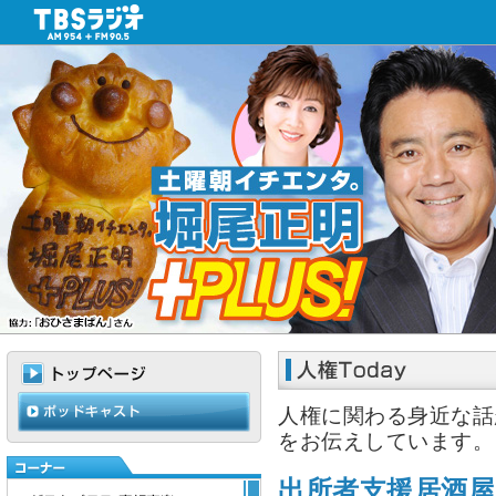
人権に関わる身近な話
をお伝えしています。
出所者支援居酒