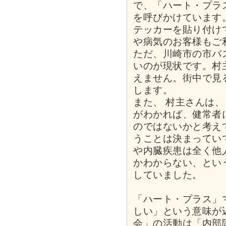
で、「ハート・プラ
を呼びかけています
テッカーを貼り付け
や病気のお客様もご
ただ、川崎市の市バ
いのが現状です。村
えません。街中で見
します。
また、 村主さんは
がわかれば、健常者
のではないかと考え
うことは決まってい
や内臓疾患は全く他
かわからない、とい
していました。
「ハート・プラス」
しい」という意味が
会」の活動は「内部