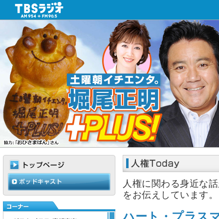
人権に関わる身近な話
をお伝えしています。
ハート・プラス