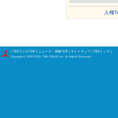
人権T
|
TBSラジオTOP
|
ニュース・情報TOP
|
サイトマップ
|
TBSトップ
|
Copyright©
1995-2026, TBS RADIO,Inc. All Rights Reserved.