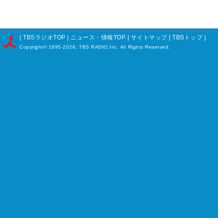
|
TBSラジオTOP
|
ニュース・情報TOP
|
サイトマップ
|
TBSトップ
|
Copyright©
1995-2026, TBS RADIO,Inc. All Rights Reserved.