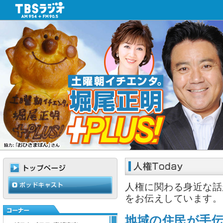
人権に関わる身近な話
をお伝えしています。
地域の住民が手