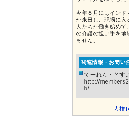
今年８月にはインド
が来日し、現場に入
人たちが働き始めて
の介護の担い手を地
ません。
関連情報・お問い
てーねん・どす
http://members2
b/
人権T