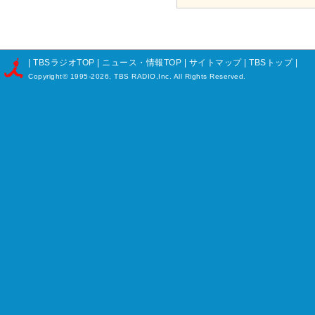
|
TBSラジオTOP
|
ニュース・情報TOP
|
サイトマップ
|
TBSトップ
|
Copyright©
1995-2026, TBS RADIO,Inc. All Rights Reserved.