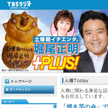
人権に関わる身近な話
をお伝えしています。
「焼き芋の会」