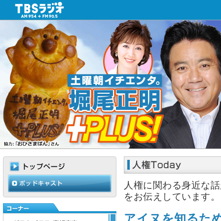
人権に関わる身近な話
をお伝えしています。
アイヌを知るた