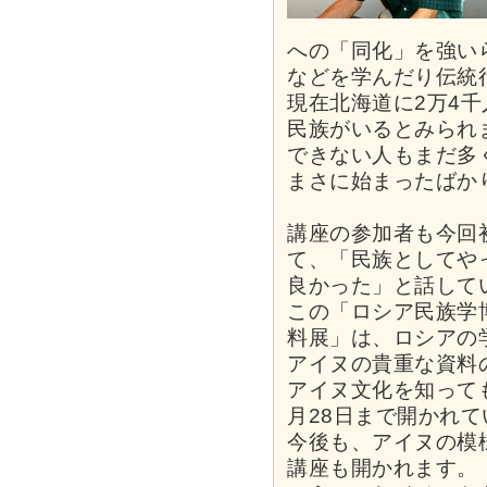
への「同化」を強い
などを学んだり伝統
現在北海道に2万4
民族がいるとみられ
できない人もまだ多
まさに始まったばか
講座の参加者も今回
て、「民族としてや
良かった」と話して
この「ロシア民族学
料展」は、ロシアの
アイヌの貴重な資料
アイヌ文化を知って
月28日まで開かれて
今後も、アイヌの模
講座も開かれます。