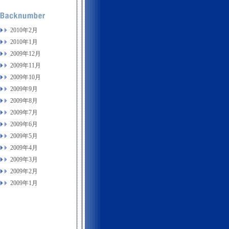
2010年2月
2010年1月
2009年12月
2009年11月
2009年10月
2009年9月
2009年8月
2009年7月
2009年6月
2009年5月
2009年4月
2009年3月
2009年2月
2009年1月