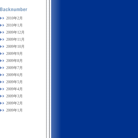
2010年2月
2010年1月
2009年12月
2009年11月
2009年10月
2009年9月
2009年8月
2009年7月
2009年6月
2009年5月
2009年4月
2009年3月
2009年2月
2009年1月