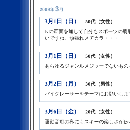
3月1日（日）
50代（女性）
tvの画面を通して自分もスポーツの
いですね。頑張れメヂカラ・・・
3月1日（日）
50代（女性）
あらゆるジャンルメジャーでないもの
3月2日（月）
30代（男性）
バイクレーサーをテーマにお願いしま
3月6日（金）
20代（女性）
運動音痴の私にもスキーの楽しさが伝