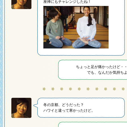
座禅にもチャレンジしたね！
ちょっと足が痛かったけど・
でも、なんだか気持ち
冬の京都、どうだった？
ハワイと違って寒かったけど。