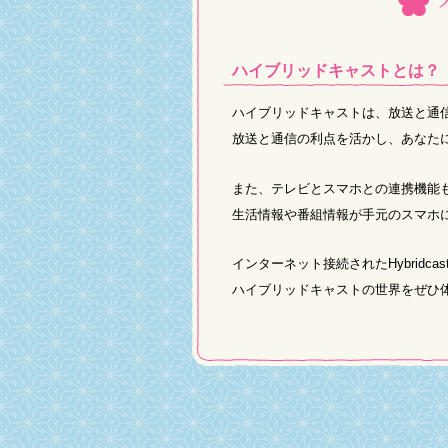
ハイブリッドキャストとは？
ハイブリッドキャストは、放送と通
放送と通信の利点を活かし、あなた
また、テレビとスマホとの連携機能
生活情報や番組情報が手元のスマホ
インターネット接続されたHybridc
ハイブリッドキャストの世界をぜひ