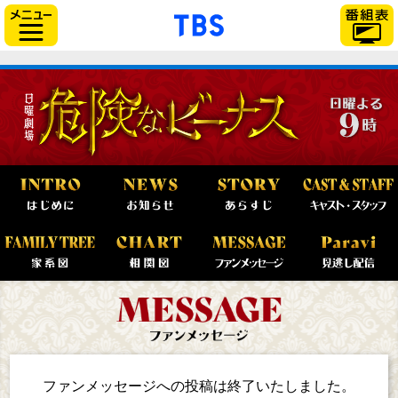
「TBSテレビ」トップ
サイドメニュー
ファンメッセージへの投稿は
終了いたしました。