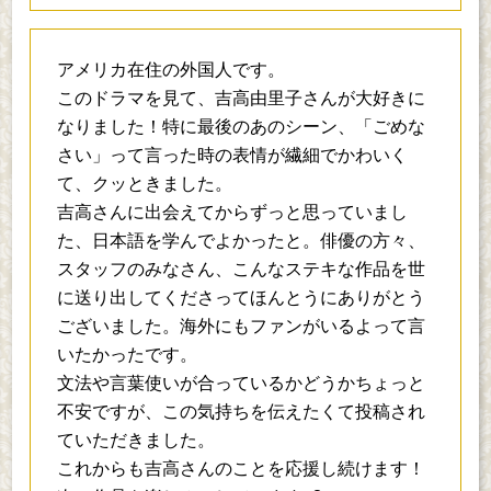
アメリカ在住の外国人です。
このドラマを見て、吉高由里子さんが大好きに
なりました！特に最後のあのシーン、「ごめな
さい」って言った時の表情が繊細でかわいく
て、クッときました。
吉高さんに出会えてからずっと思っていまし
た、日本語を学んでよかったと。俳優の方々、
スタッフのみなさん、こんなステキな作品を世
に送り出してくださってほんとうにありがとう
ございました。海外にもファンがいるよって言
いたかったです。
文法や言葉使いが合っているかどうかちょっと
不安ですが、この気持ちを伝えたくて投稿され
ていただきました。
これからも吉高さんのことを応援し続けます！